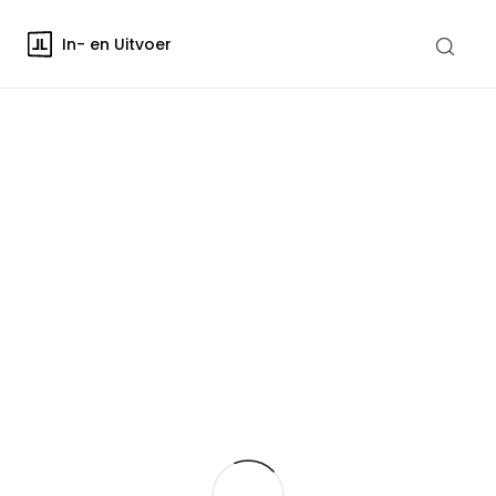
In- en Uitvoer