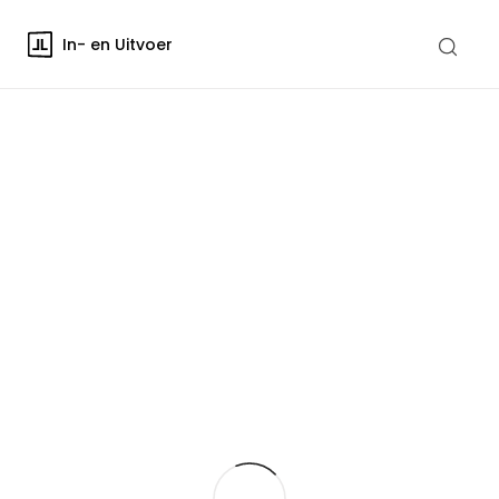
In- en Uitvoer