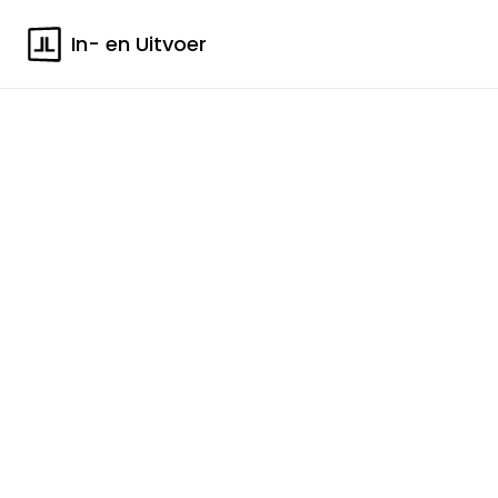
In- en Uitvoer