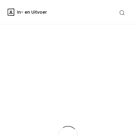
In- en Uitvoer