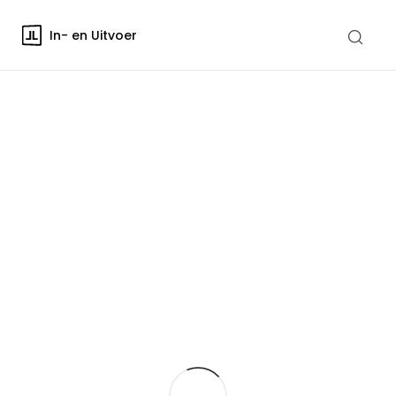
In- en Uitvoer