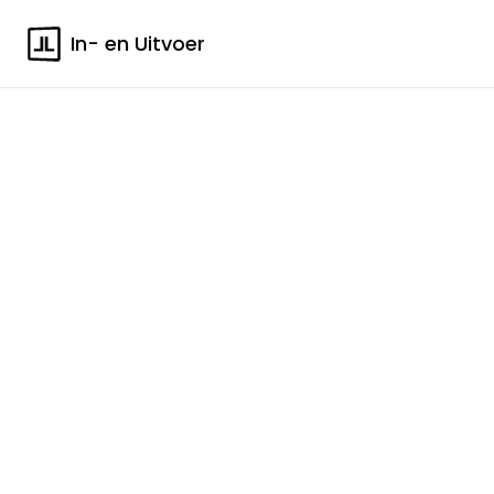
In- en Uitvoer