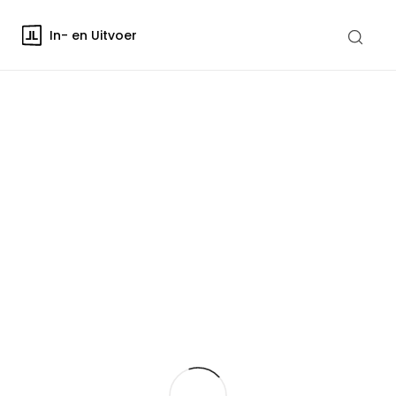
In- en Uitvoer