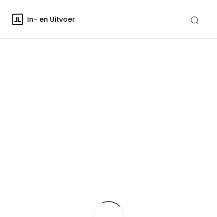
In- en Uitvoer