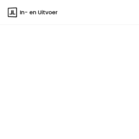
In- en Uitvoer