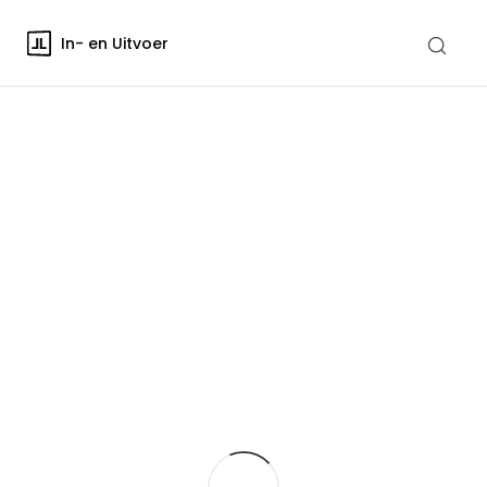
In- en Uitvoer