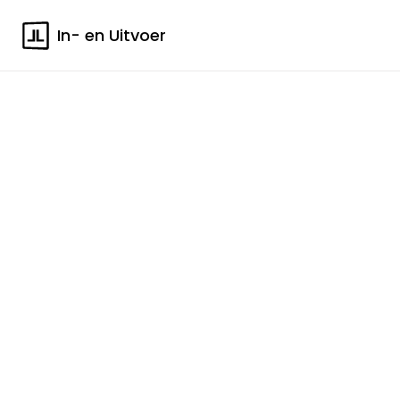
In- en Uitvoer