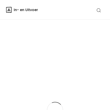
In- en Uitvoer