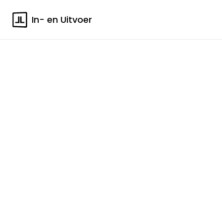
In- en Uitvoer