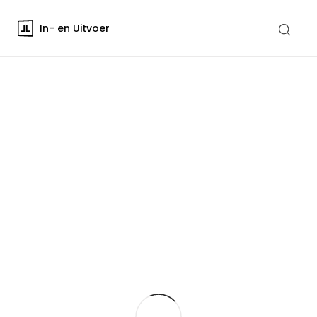
In- en Uitvoer