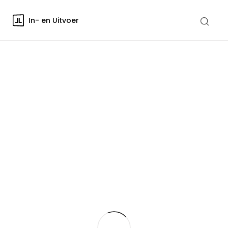
In- en Uitvoer