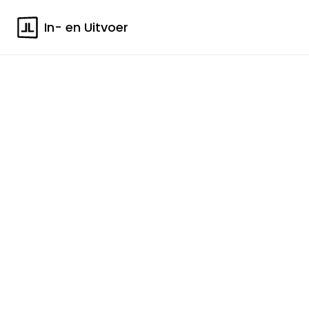
In- en Uitvoer