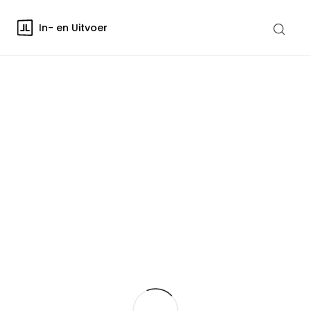
In- en Uitvoer