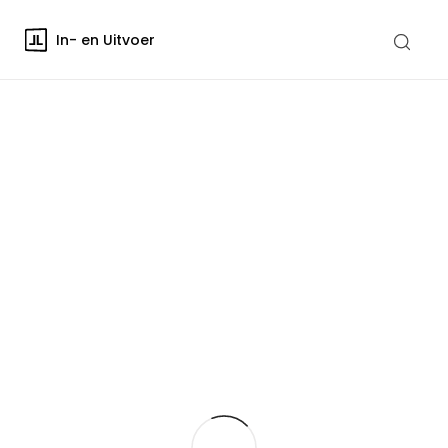
In- en Uitvoer