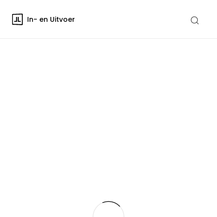
In- en Uitvoer