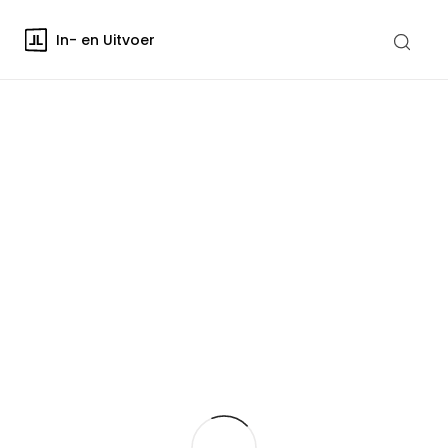
In- en Uitvoer