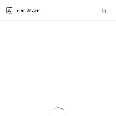
In- en Uitvoer