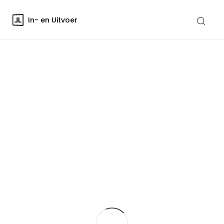
In- en Uitvoer