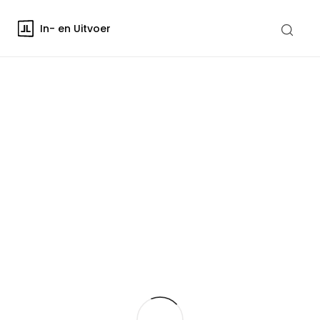
In- en Uitvoer