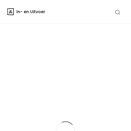
In- en Uitvoer