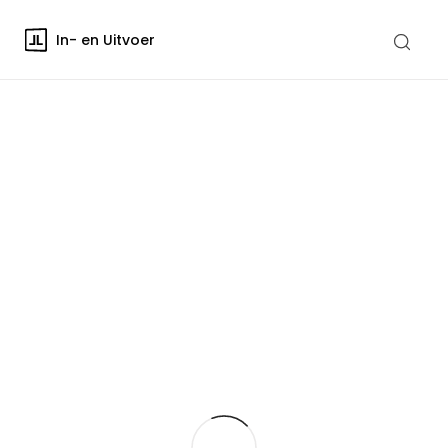
In- en Uitvoer