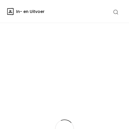
In- en Uitvoer