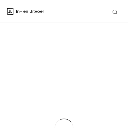
In- en Uitvoer