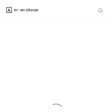
In- en Uitvoer