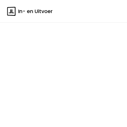
In- en Uitvoer