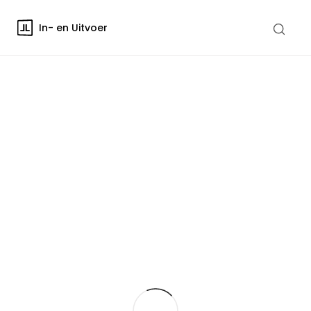
In- en Uitvoer