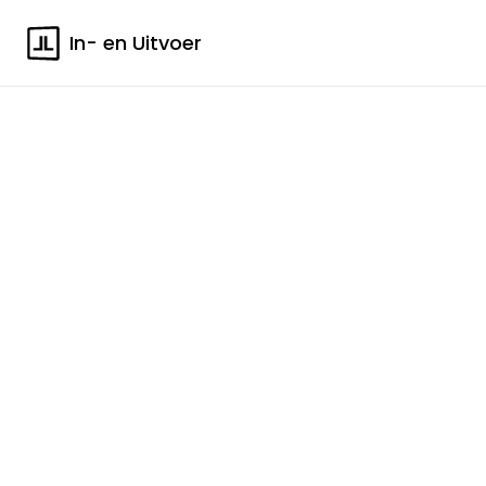
In- en Uitvoer