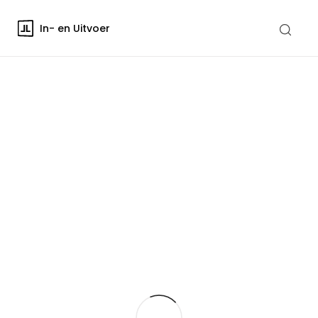
In- en Uitvoer