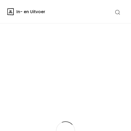
In- en Uitvoer