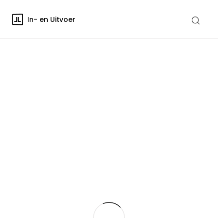
In- en Uitvoer