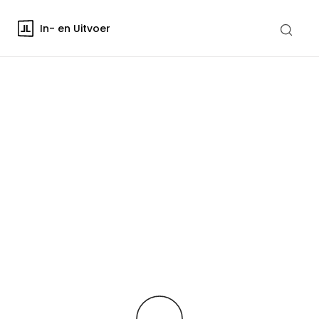
In- en Uitvoer