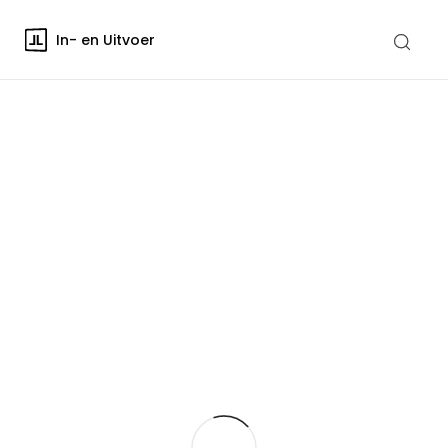
In- en Uitvoer