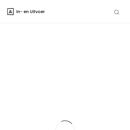
In- en Uitvoer