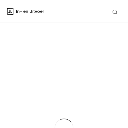
In- en Uitvoer