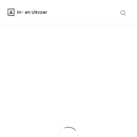
In- en Uitvoer