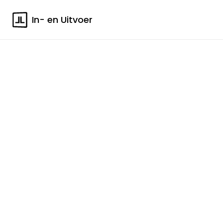
In- en Uitvoer