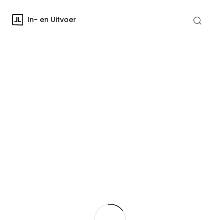
In- en Uitvoer