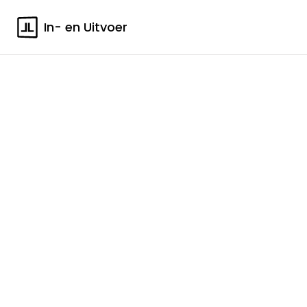
In- en Uitvoer