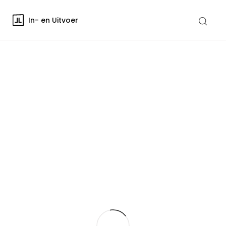
In- en Uitvoer