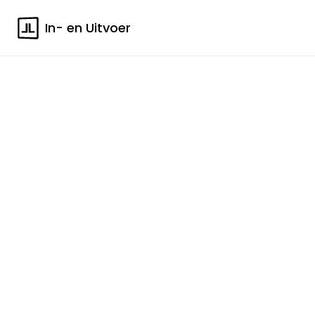
In- en Uitvoer