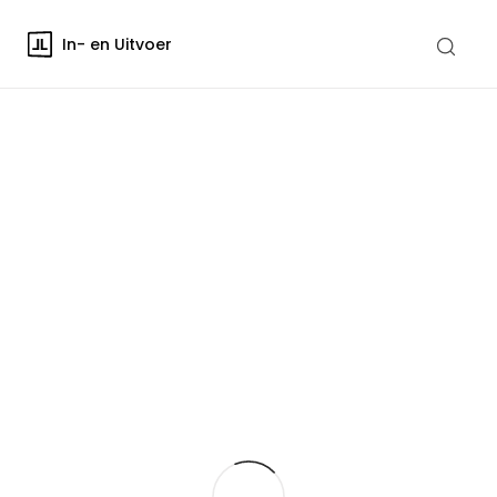
In- en Uitvoer