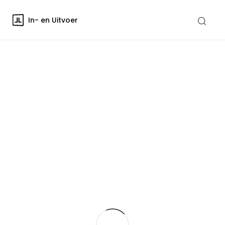
In- en Uitvoer