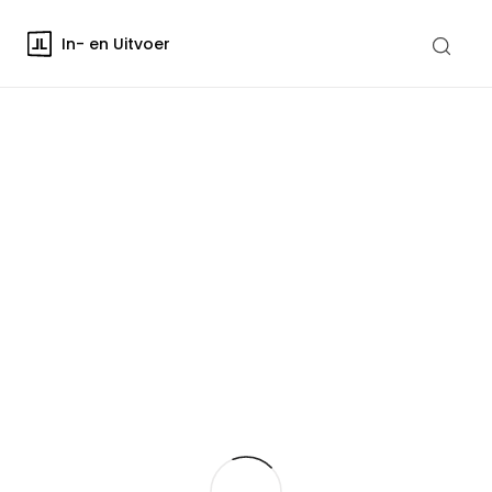
In- en Uitvoer