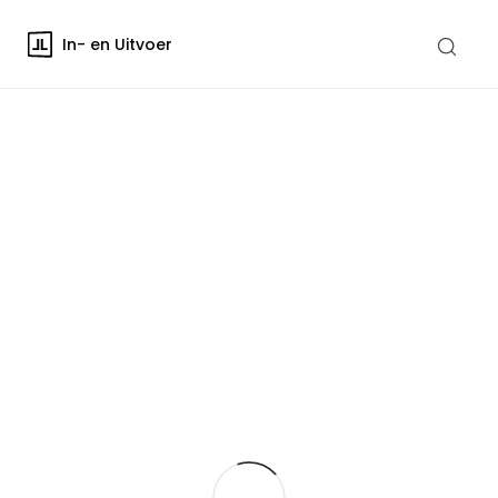
In- en Uitvoer