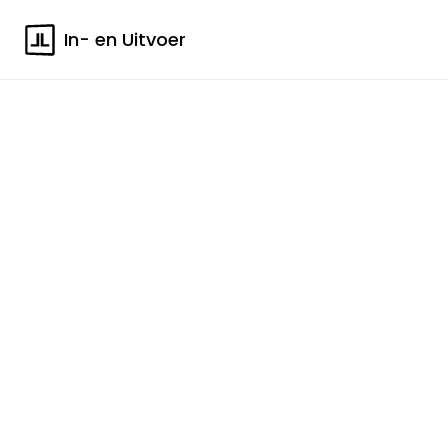
In- en Uitvoer