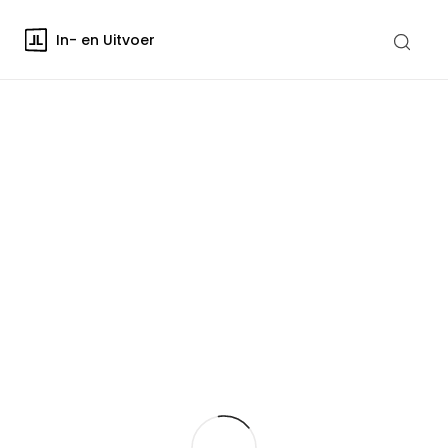
In- en Uitvoer